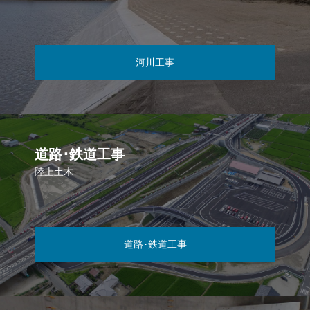
河川工事
道路･鉄道工事
陸上土木
道路･鉄道工事