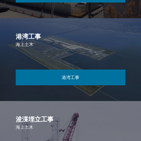
港湾工事
海上土木
港湾工事
浚渫埋立工事
海上土木