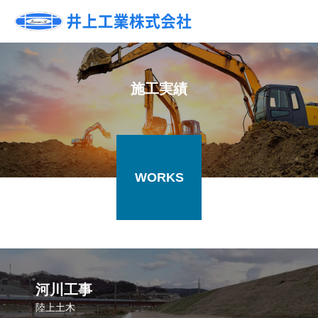
施工実績
WORKS
河川工事
陸上土木