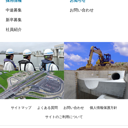
採用情報
お知らせ
中途募集
お問い合わせ
新卒募集
社員紹介
サイトマップ
よくある質問
お問い合わせ
個人情報保護方針
サイトのご利用について