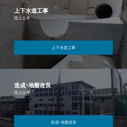
上下水道工事
陸上土木
上下水道工事
造成･地盤改良
陸上土木
造成･地盤改良