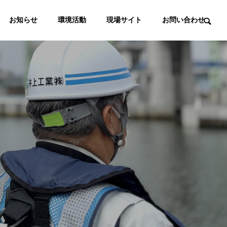
お知らせ
環境活動
現場サイト
お問い合わせ