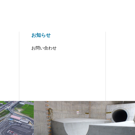
お知らせ
お問い合わせ