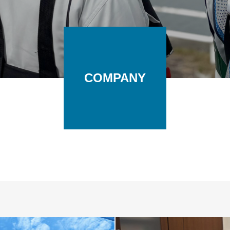
COMPANY