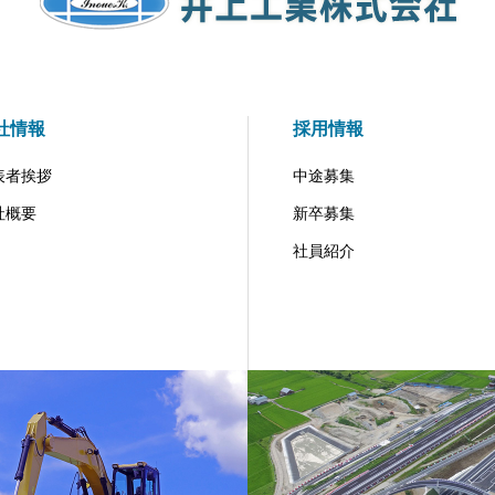
社情報
採用情報
表者挨拶
中途募集
社概要
新卒募集
社員紹介