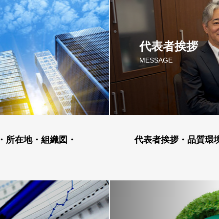
代表者挨拶
MESSAGE
・所在地・組織図・
代表者挨拶・品質環