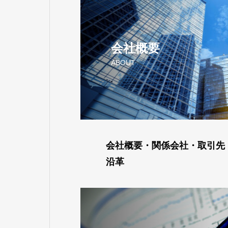
会社概要
ABOUT
会社概要・関係会社・取引先
沿革