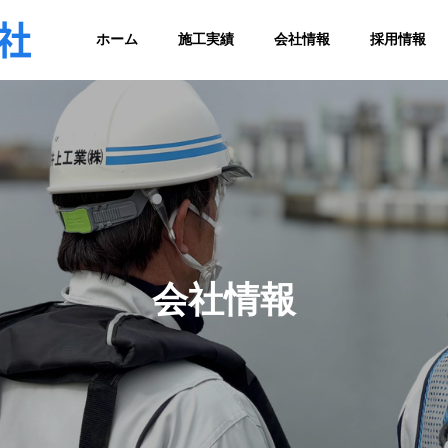
ホーム
施工実績
会社情報
採用情報
会社情報