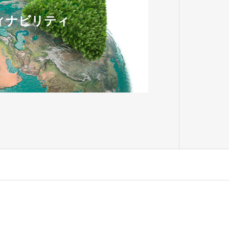
ィナビリティ