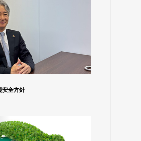
境安全方針