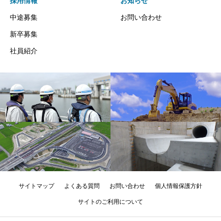
採用情報
お知らせ
中途募集
お問い合わせ
新卒募集
社員紹介
サイトマップ
よくある質問
お問い合わせ
個人情報保護方針
サイトのご利用について