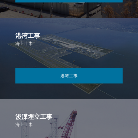
港湾工事
海上土木
港湾工事
浚渫埋立工事
海上土木