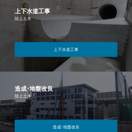
上下水道工事
陸上土木
上下水道工事
造成･地盤改良
陸上土木
造成･地盤改良