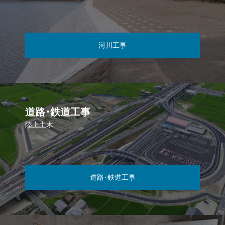
河川工事
道路･鉄道工事
陸上土木
道路･鉄道工事