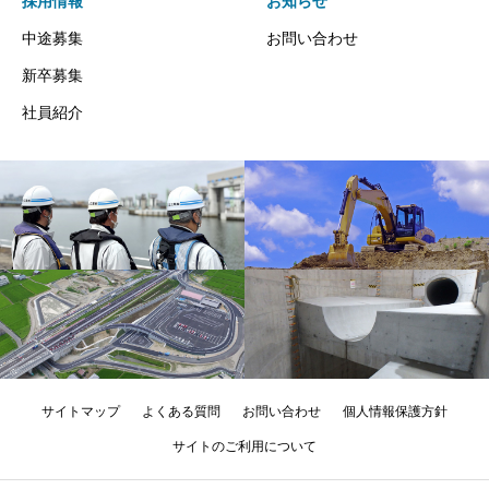
採用情報
お知らせ
中途募集
お問い合わせ
新卒募集
社員紹介
サイトマップ
よくある質問
お問い合わせ
個人情報保護方針
サイトのご利用について