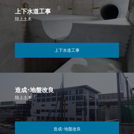
上下水道工事
陸上土木
上下水道工事
造成･地盤改良
陸上土木
造成･地盤改良