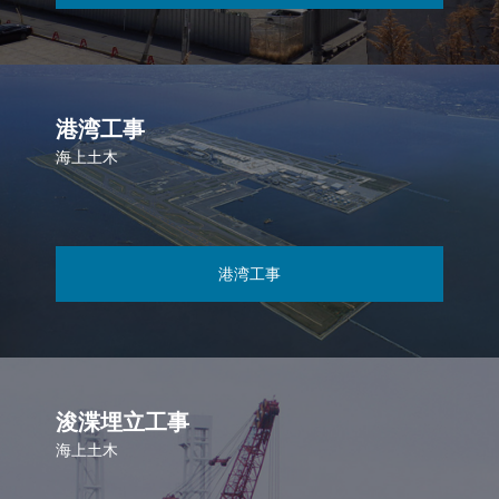
港湾工事
海上土木
港湾工事
浚渫埋立工事
海上土木