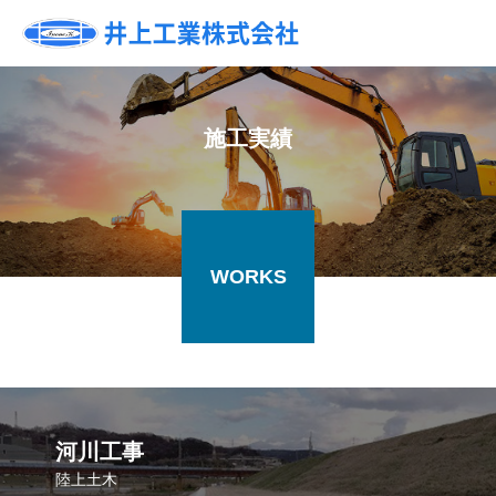
施工実績
WORKS
河川工事
陸上土木