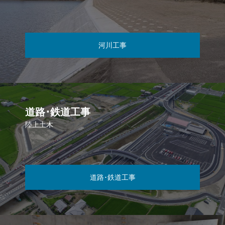
河川工事
道路･鉄道工事
陸上土木
道路･鉄道工事