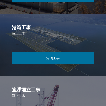
港湾工事
海上土木
港湾工事
浚渫埋立工事
海上土木