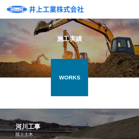
施工実績
WORKS
河川工事
陸上土木