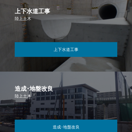
上下水道工事
陸上土木
上下水道工事
造成･地盤改良
陸上土木
造成･地盤改良