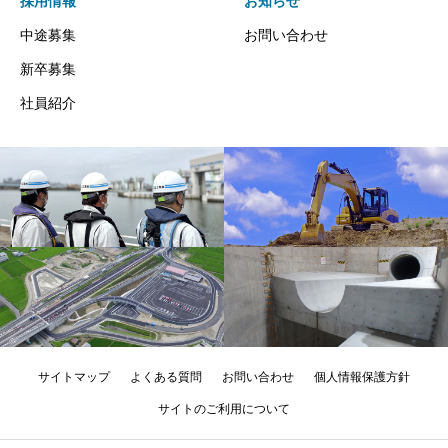
採用情報
お知らせ
中途募集
お問い合わせ
新卒募集
社員紹介
サイトマップ
よくある質問
お問い合わせ
個人情報保護方針
サイトのご利用について