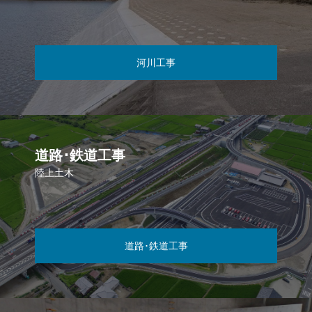
河川工事
道路･鉄道工事
陸上土木
道路･鉄道工事