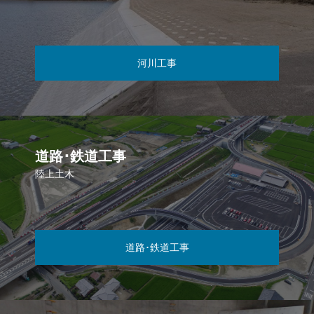
河川工事
道路･鉄道工事
陸上土木
道路･鉄道工事