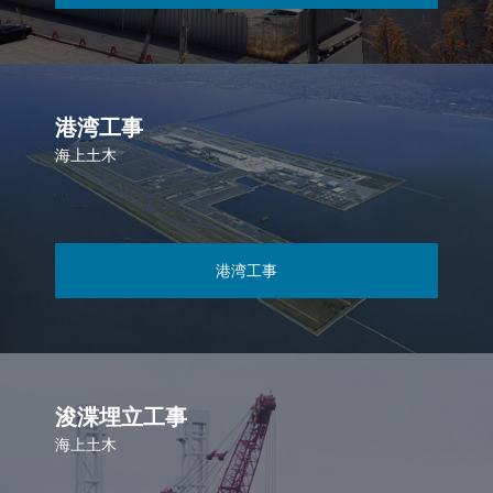
港湾工事
海上土木
港湾工事
浚渫埋立工事
海上土木