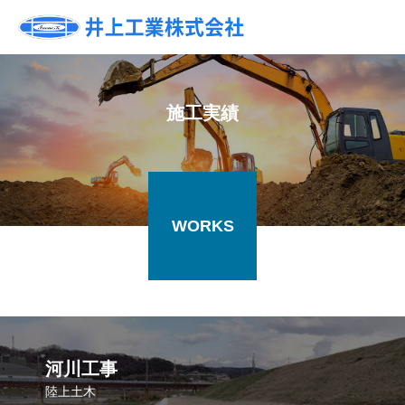
施工実績
WORKS
河川工事
陸上土木