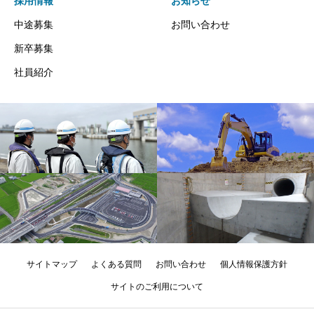
採用情報
お知らせ
中途募集
お問い合わせ
新卒募集
社員紹介
サイトマップ
よくある質問
お問い合わせ
個人情報保護方針
サイトのご利用について