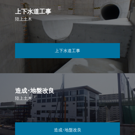
上下水道工事
陸上土木
上下水道工事
造成･地盤改良
陸上土木
造成･地盤改良